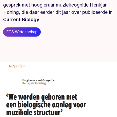
gesprek met hoogleraar muziekcognitie Henkjan
Honing, die daar eerder dit jaar over publiceerde in
Current Biology
.
EOS Wetenschap