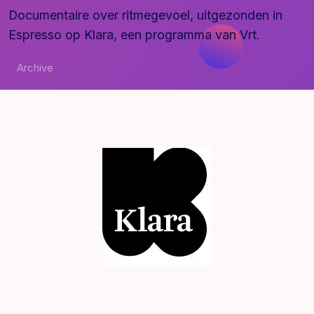
Documentaire over ritmegevoel, uitgezonden in
Espresso op Klara, een programma van Vrt.
Archive